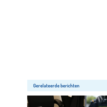
Gerelateerde berichten