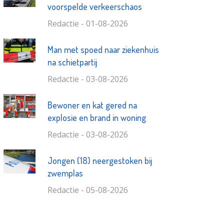
voorspelde verkeerschaos
Redactie - 01-08-2026
Man met spoed naar ziekenhuis
na schietpartij
Redactie - 03-08-2026
Bewoner en kat gered na
explosie en brand in woning
Redactie - 03-08-2026
Jongen (18) neergestoken bij
zwemplas
Redactie - 05-08-2026