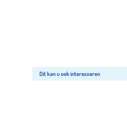
Dit kan u ook interesseren