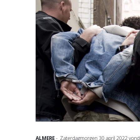
ALMERE
- Zaterdagmorgen 30 april 2022 vond 