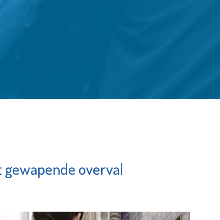
lt gewapende overval