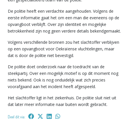
De politie heeft een verdachte aangehouden. Volgens de
eerste informatie gaat het om een man die eveneens op de
opvangboot verblijft. Over zijn identiteit en mogelijke
betrokkenheid zijn nog geen verdere details bekendgemaakt.
Volgens verschillende bronnen zou het slachtoffer verblijven
op een opvangboot voor Oekraïense vluchtelingen, maar
dat is door de politie niet bevestigd.
De politie doet onderzoek naar de toedracht van de
steekpartij. Over een mogelijk motief is op dit moment nog
niets bekend. Ook is nog onduidelijk wat zich precies
voorafgaand aan het incident heeft afgespeeld.
Het slachtoffer ligt in het ziekenhuis. De politie sluit niet uit
dat later meer informatie naar buiten wordt gebracht.
Deel dit via: