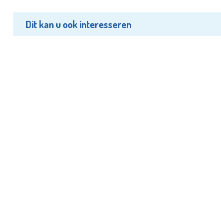
Dit kan u ook interesseren