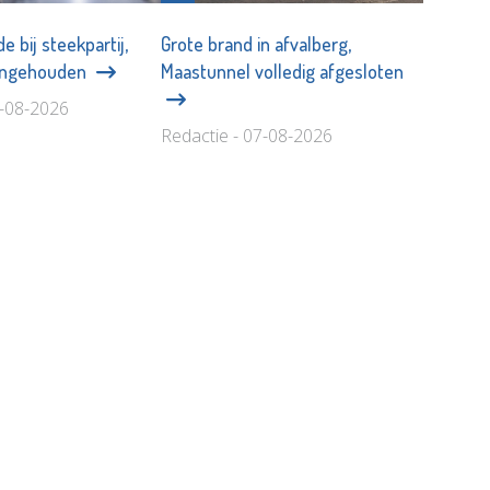
 bij steekpartij,
Grote brand in afvalberg,
angehouden
Maastunnel volledig afgesloten
8-08-2026
Redactie - 07-08-2026