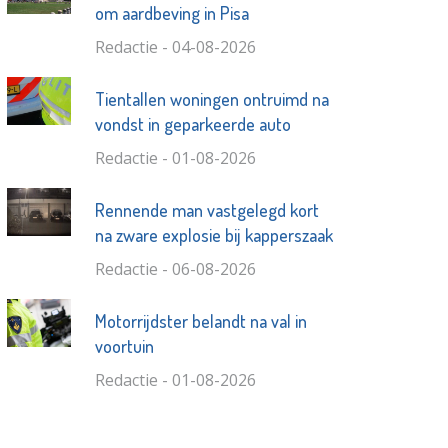
om aardbeving in Pisa
Redactie - 04-08-2026
Tientallen woningen ontruimd na
vondst in geparkeerde auto
Redactie - 01-08-2026
Rennende man vastgelegd kort
na zware explosie bij kapperszaak
Redactie - 06-08-2026
Motorrijdster belandt na val in
voortuin
Redactie - 01-08-2026