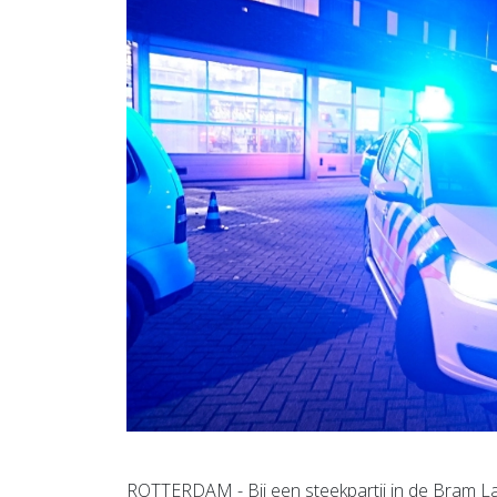
ROTTERDAM - Bij een steekpartij in de Bram La