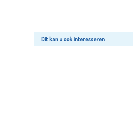
Dit kan u ook interesseren