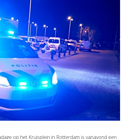
dage op het Kruisplein in Rotterdam is vanavond een