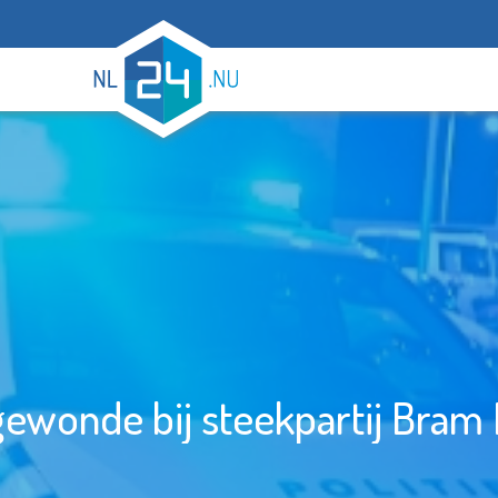
ewonde bij steekpartij Bram