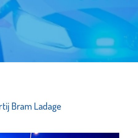
tij Bram Ladage