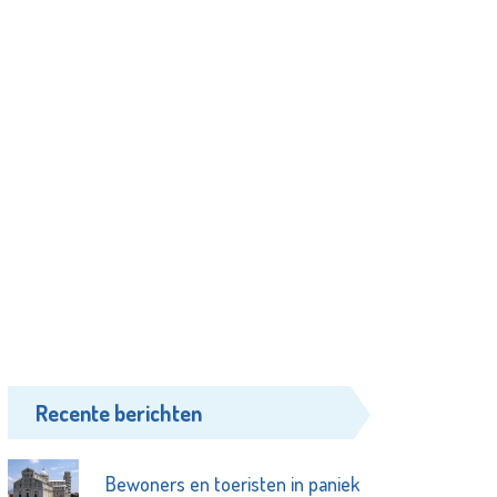
Recente berichten
Bewoners en toeristen in paniek