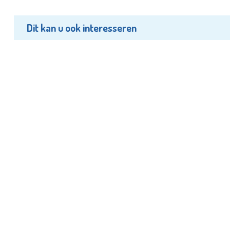
Dit kan u ook interesseren