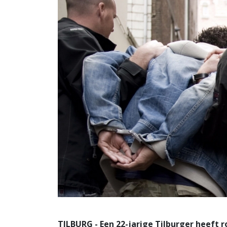
TILBURG - Een 22-jarige Tilburger heeft 