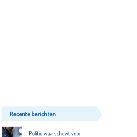
Recente berichten
Politie waarschuwt voor