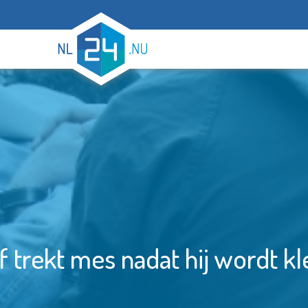
f trekt mes nadat hij wordt 