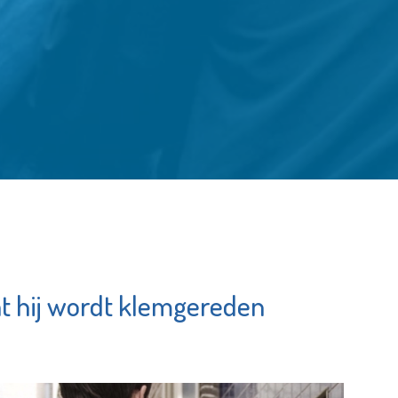
at hij wordt klemgereden