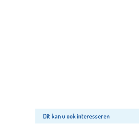
Dit kan u ook interesseren