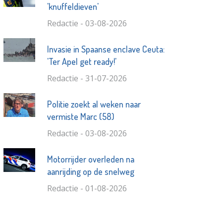
'knuffeldieven'
Redactie - 03-08-2026
Invasie in Spaanse enclave Ceuta:
'Ter Apel get ready!'
Redactie - 31-07-2026
Politie zoekt al weken naar
vermiste Marc (58)
Redactie - 03-08-2026
Motorrijder overleden na
aanrijding op de snelweg
Redactie - 01-08-2026