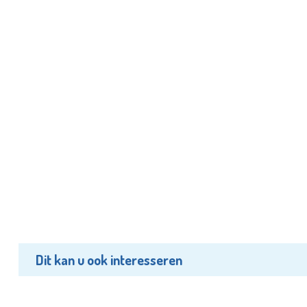
Dit kan u ook interesseren