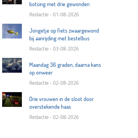
botsing met drie gewonden
Redactie - 01-08-2026
Jongetje op fiets zwaargewond
bij aanrijding met bestelbus
Redactie - 03-08-2026
Maandag 36 graden, daarna kans
op onweer
Redactie - 02-08-2026
Drie vrouwen in de sloot door
overstekende haas
Redactie - 02-08-2026