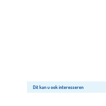
Dit kan u ook interesseren