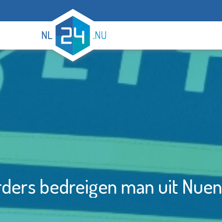
rders bedreigen man uit Nue