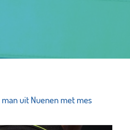
n man uit Nuenen met mes