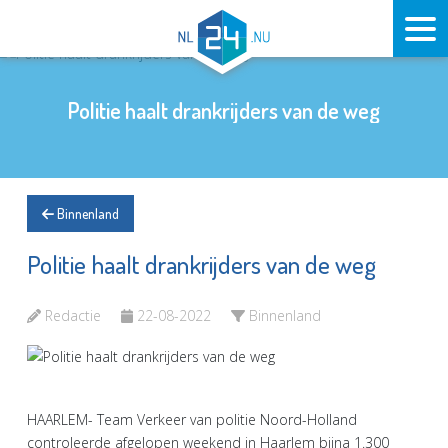
Politie haalt drankrijders van de weg
Binnenland
Politie haalt drankrijders van de weg
Redactie
22-08-2022
Binnenland
HAARLEM- Team Verkeer van politie Noord-Holland
controleerde afgelopen weekend in Haarlem bijna 1.300