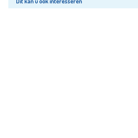
Dit kan u ook interesseren