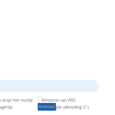
Binnenland