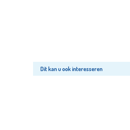
Dit kan u ook interesseren