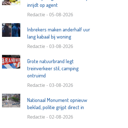
inrijdt op agent
Redactie - 05-08-2026
Inbrekers maken anderhalf uur
lang kabaal bij woning
Redactie - 03-08-2026
Grote natuurbrand legt
treinverkeer stil, camping
ontruimd
Redactie - 03-08-2026
Nationaal Monument opnieuw
beklad, politie grijpt direct in
Redactie - 02-08-2026