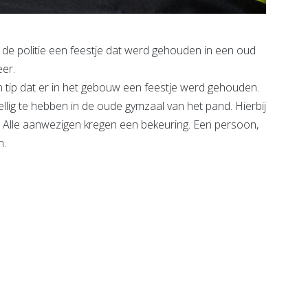
 politie een feestje dat werd gehouden in een oud
er.
 tip dat er in het gebouw een feestje werd gehouden.
llig te hebben in de oude gymzaal van het pand. Hierbij
. Alle aanwezigen kregen een bekeuring. Een persoon,
n.