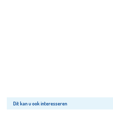
Dit kan u ook interesseren