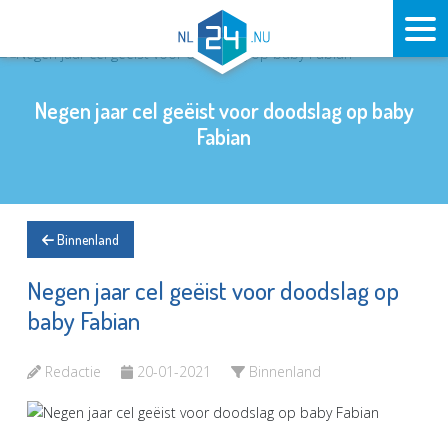
Negen jaar cel geëist voor doodslag op baby
Fabian
Binnenland
Negen jaar cel geëist voor doodslag op
baby Fabian
Redactie
20-01-2021
Binnenland