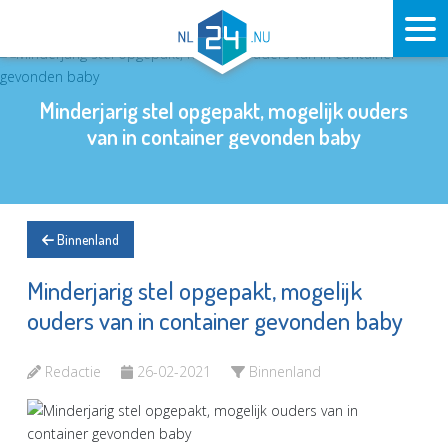
Minderjarig stel opgepakt, mogelijk ouders
van in container gevonden baby
Binnenland
Minderjarig stel opgepakt, mogelijk
ouders van in container gevonden baby
Redactie
26-02-2021
Binnenland