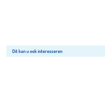
Dit kan u ook interesseren