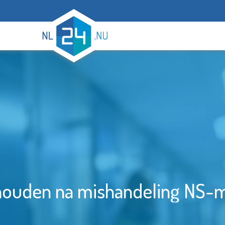
houden na mishandeling NS-