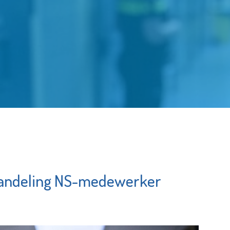
andeling NS-medewerker