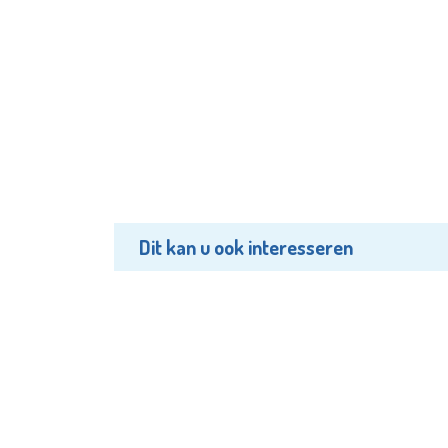
Dit kan u ook interesseren