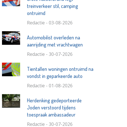
treinverkeer stil, camping
ontruimd
Redactie - 03-08-2026
Automobilist overleden na
aanrijding met vrachtwagen
Redactie - 30-07-2026
Tientallen woningen ontruimd na
vondst in geparkeerde auto
Redactie - 01-08-2026
Herdenking gedeporteerde
Joden verstoord tijdens
toespraak ambassadeur
Redactie - 30-07-2026