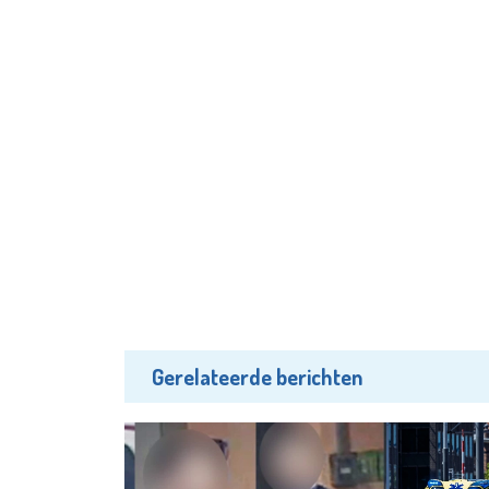
Gerelateerde berichten