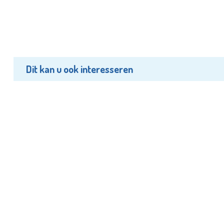
Dit kan u ook interesseren