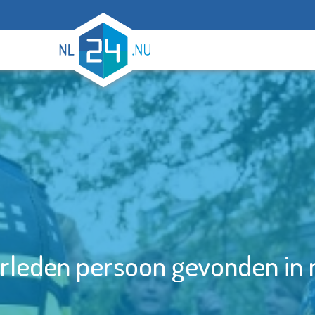
leden persoon gevonden in mo