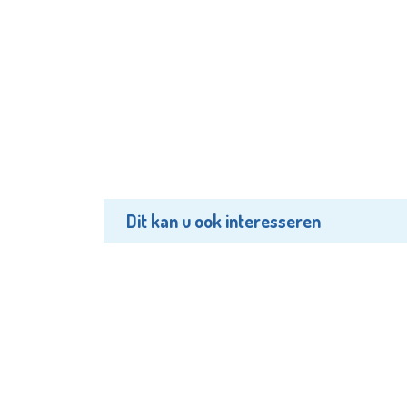
Dit kan u ook interesseren