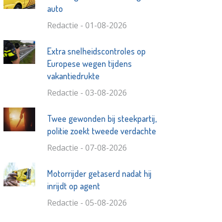
auto
Redactie - 01-08-2026
Extra snelheidscontroles op
Europese wegen tijdens
vakantiedrukte
Redactie - 03-08-2026
Twee gewonden bij steekpartij,
politie zoekt tweede verdachte
Redactie - 07-08-2026
Motorrijder getaserd nadat hij
inrijdt op agent
Redactie - 05-08-2026