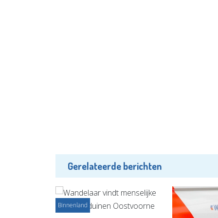
Gerelateerde berichten
Binnenland