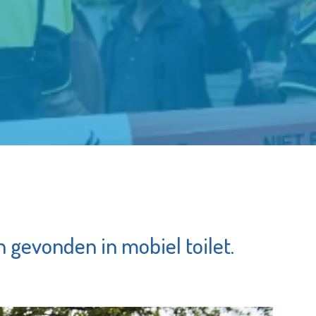
gevonden in mobiel toilet.