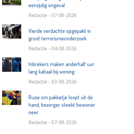
eenzijdig ongeval
Redactie - 07-08-2026
Vierde verdachte opgepakt in
groot terrorismeonderzoek
Redactie - 04-08-2026
Inbrekers maken anderhalf uur
lang kabaal bij woning
Redactie - 03-08-2026
Ruzie om pakketje loopt uit de
hand, bezorger steekt bewoner
neer
Redactie - 07-08-2026