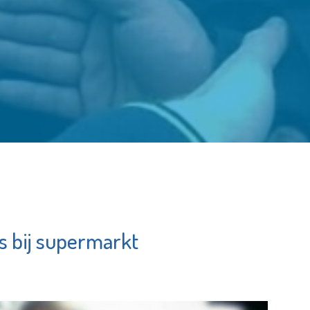
s bij supermarkt