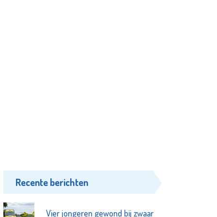
Recente berichten
Vier jongeren gewond bij zwaar