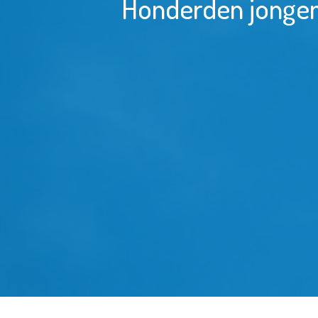
Honderden jongen