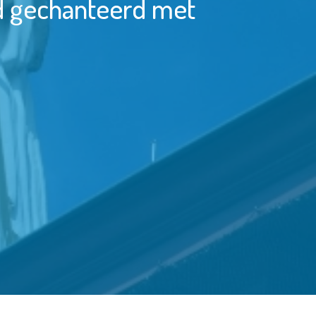
d gechanteerd met