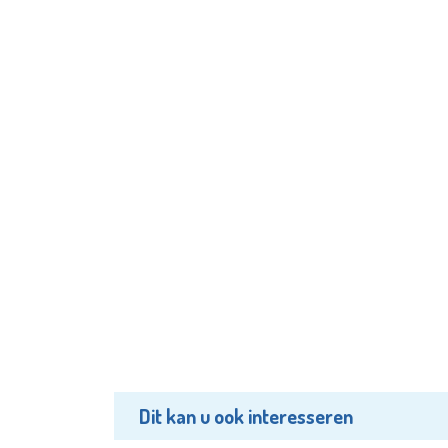
Dit kan u ook interesseren