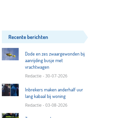
Recente berichten
Dode en zes zwaargewonden bij
aanrijding busje met
vrachtwagen
Redactie - 30-07-2026
Inbrekers maken anderhalf uur
lang kabaal bij woning
Redactie - 03-08-2026