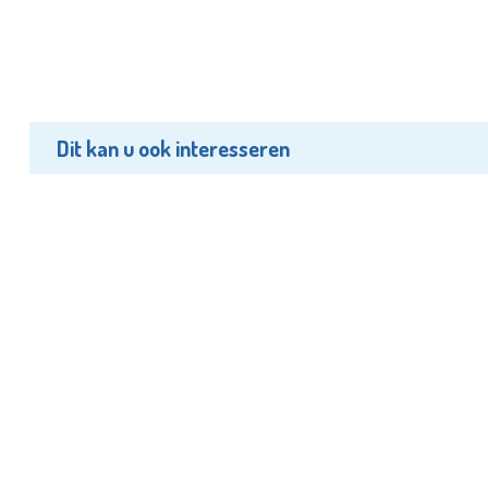
Dit kan u ook interesseren