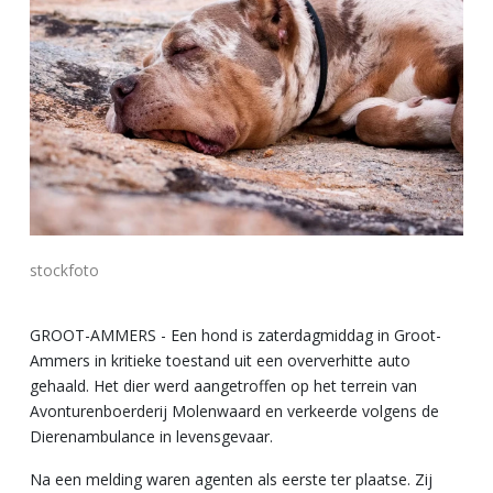
stockfoto
GROOT-AMMERS - Een hond is zaterdagmiddag in Groot-
Ammers in kritieke toestand uit een oververhitte auto
gehaald. Het dier werd aangetroffen op het terrein van
Avonturenboerderij Molenwaard en verkeerde volgens de
Dierenambulance in levensgevaar.
Na een melding waren agenten als eerste ter plaatse. Zij