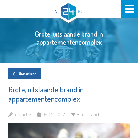
Grote, uitslaande brand in
appartementencomplex
Binnenland
Grote, uitslaande brand in
appartementencomplex
Redactie
03-05-2022
Binnenland