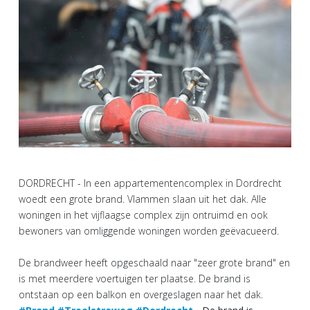
DORDRECHT - In een appartementencomplex in Dordrecht
woedt een grote brand. Vlammen slaan uit het dak. Alle
woningen in het vijflaagse complex zijn ontruimd en ook
bewoners van omliggende woningen worden geëvacueerd.
De brandweer heeft opgeschaald naar "zeer grote brand" en
is met meerdere voertuigen ter plaatse. De brand is
ontstaan op een balkon en overgeslagen naar het dak.