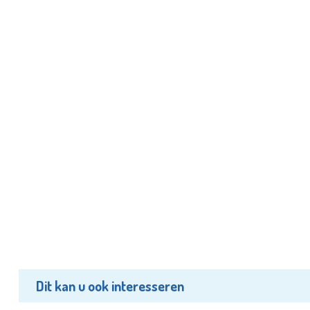
Dit kan u ook interesseren