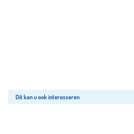
Dit kan u ook interesseren