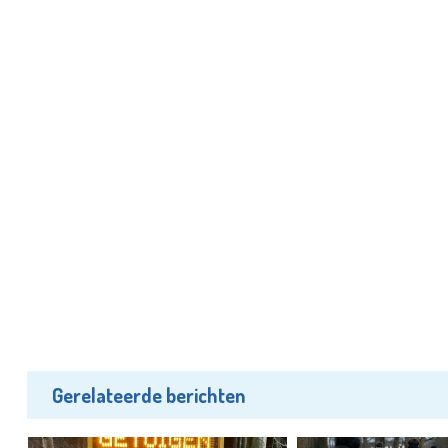
Gerelateerde berichten