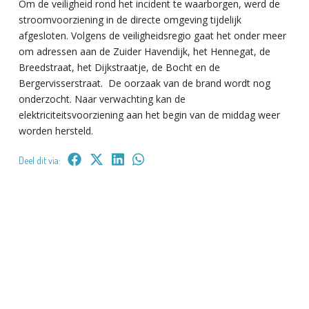
Om de veiligheid rond het incident te waarborgen, werd de
stroomvoorziening in de directe omgeving tijdelijk
afgesloten. Volgens de veiligheidsregio gaat het onder meer
om adressen aan de Zuider Havendijk, het Hennegat, de
Breedstraat, het Dijkstraatje, de Bocht en de
Bergervisserstraat. De oorzaak van de brand wordt nog
onderzocht. Naar verwachting kan de
elektriciteitsvoorziening aan het begin van de middag weer
worden hersteld.
Deel dit via: