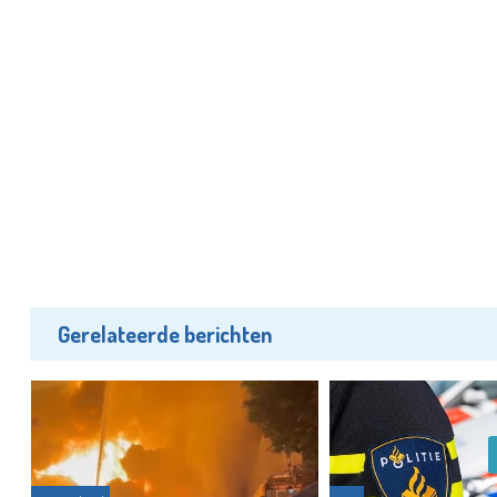
Gerelateerde berichten