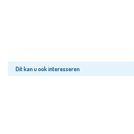
Dit kan u ook interesseren