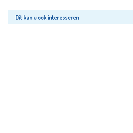
Dit kan u ook interesseren