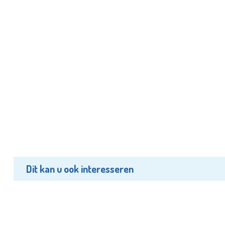
Dit kan u ook interesseren