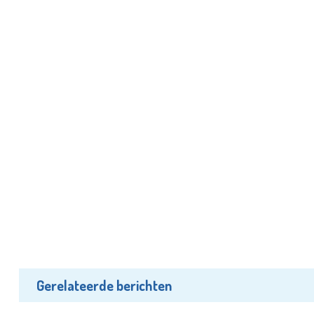
Gerelateerde berichten