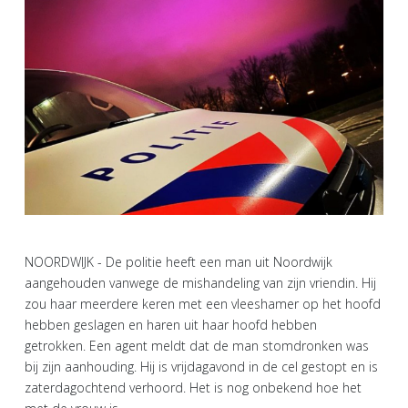
NOORDWIJK - De politie heeft een man uit Noordwijk
aangehouden vanwege de mishandeling van zijn vriendin. Hij
zou haar meerdere keren met een vleeshamer op het hoofd
hebben geslagen en haren uit haar hoofd hebben
getrokken. Een agent meldt dat de man stomdronken was
bij zijn aanhouding. Hij is vrijdagavond in de cel gestopt en is
zaterdagochtend verhoord. Het is nog onbekend hoe het