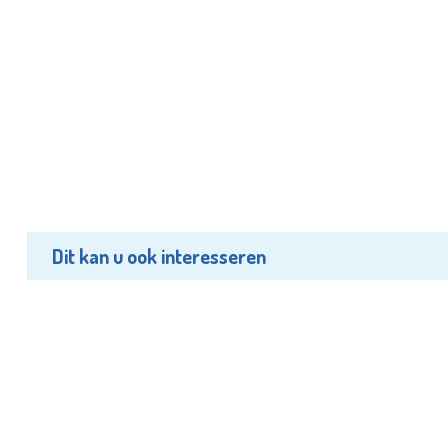
Dit kan u ook interesseren