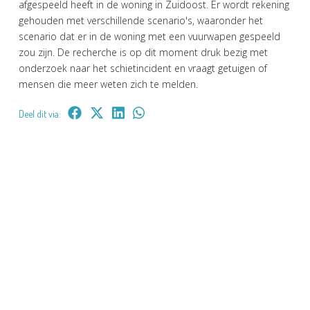
afgespeeld heeft in de woning in Zuidoost. Er wordt rekening
gehouden met verschillende scenario's, waaronder het
scenario dat er in de woning met een vuurwapen gespeeld
zou zijn. De recherche is op dit moment druk bezig met
onderzoek naar het schietincident en vraagt getuigen of
mensen die meer weten zich te melden.
Deel dit via: