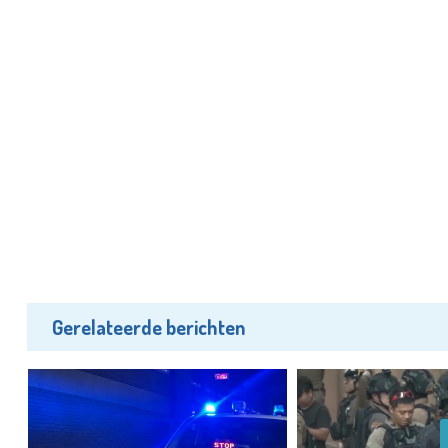
Gerelateerde berichten