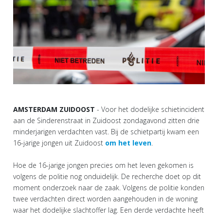
AMSTERDAM ZUIDOOST
- Voor het dodelijke schietincident
aan de Sinderenstraat in Zuidoost zondagavond zitten drie
minderjarigen verdachten vast. Bij de schietpartij kwam een
16-jarige jongen uit Zuidoost
om het leven
.
Hoe de 16-jarige jongen precies om het leven gekomen is
volgens de politie nog onduidelijk. De recherche doet op dit
moment onderzoek naar de zaak. Volgens de politie konden
twee verdachten direct worden aangehouden in de woning
waar het dodelijke slachtoffer lag. Een derde verdachte heeft