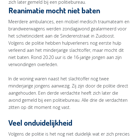
zich later gemeld bij een politiebureau.
Reanimatie mocht niet baten
Meerdere ambulances, een mobiel medisch traumateam en
brandweerwagens werden zondagavond gealarmeerd voor
het schietincident aan de Sinderenstraat in Zuidoost.
Volgens de politie hebben hulpverleners nog eerste hulp
verleend aan het minderjarige slachtoffer, maar mocht dit
niet baten. Rond 20.20 uur is de 16-jarige jongen aan zijn
verwondingen overleden.
In de woning waren naast het slachtoffer nog twee
minderjarige jongens aanwezig. Zij zijn door de politie direct
aangehouden. Een derde verdachte heeft zich later die
avond gemeld bij een politiebureau. Alle drie de verdachten
zitten op dit moment nog vast.
Veel onduidelijkheid
Volgens de politie is het nog niet duidelijk wat er zich precies