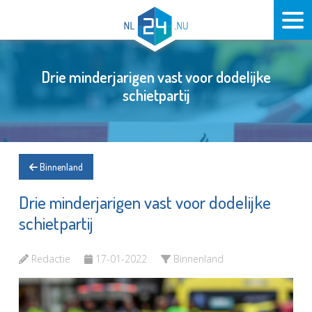
Drie minderjarigen vast voor dodelijke
schietpartij
Binnenland
Drie minderjarigen vast voor dodelijke
schietpartij
Redactie
17-01-2022
Binnenland