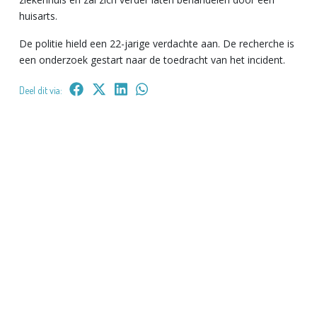
huisarts.
De politie hield een 22-jarige verdachte aan. De recherche is
een onderzoek gestart naar de toedracht van het incident.
Deel dit via: