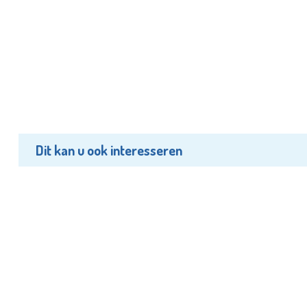
Dit kan u ook interesseren