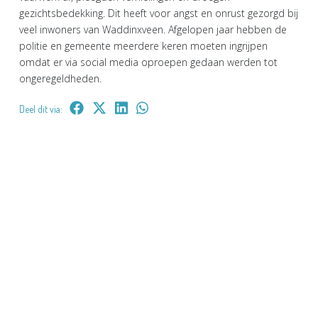
gezichtsbedekking. Dit heeft voor angst en onrust gezorgd bij
veel inwoners van Waddinxveen. Afgelopen jaar hebben de
politie en gemeente meerdere keren moeten ingrijpen
omdat er via social media oproepen gedaan werden tot
ongeregeldheden.
Deel dit via: