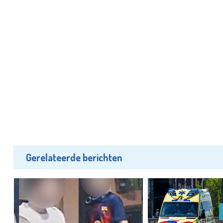
Gerelateerde berichten