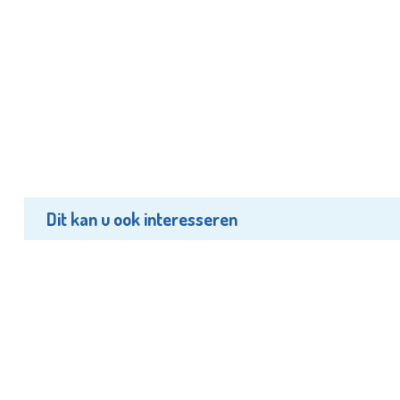
Dit kan u ook interesseren