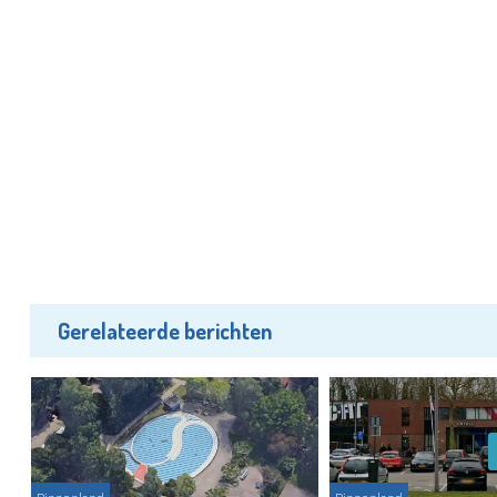
Gerelateerde berichten