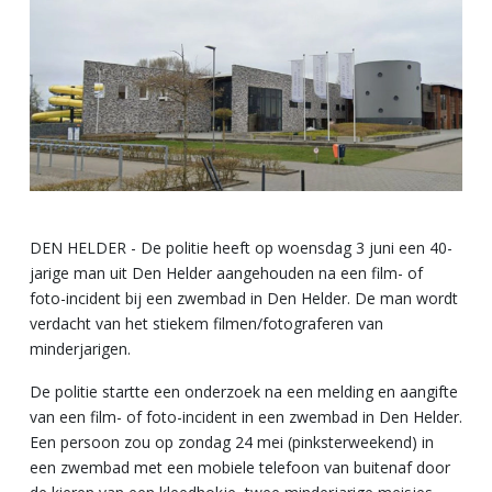
DEN HELDER - De politie heeft op woensdag 3 juni een 40-
jarige man uit Den Helder aangehouden na een film- of
foto-incident bij een zwembad in Den Helder. De man wordt
verdacht van het stiekem filmen/fotograferen van
minderjarigen.
De politie startte een onderzoek na een melding en aangifte
van een film- of foto-incident in een zwembad in Den Helder.
Een persoon zou op zondag 24 mei (pinksterweekend) in
een zwembad met een mobiele telefoon van buitenaf door