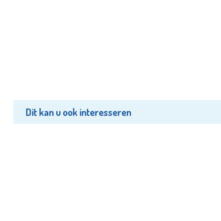
Dit kan u ook interesseren