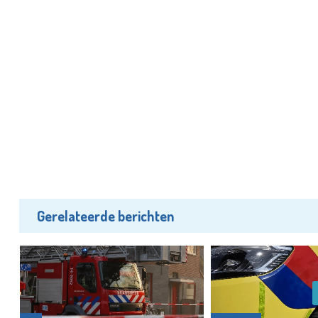
Gerelateerde berichten