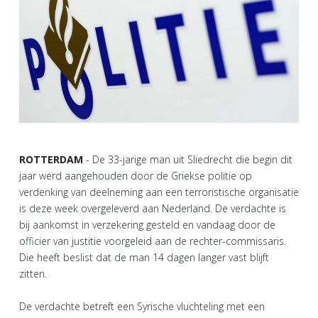
ROTTERDAM
- De 33-jarige man uit Sliedrecht die begin dit
jaar werd aangehouden door de Griekse politie op
verdenking van deelneming aan een terroristische organisatie
is deze week overgeleverd aan Nederland. De verdachte is
bij aankomst in verzekering gesteld en vandaag door de
officier van justitie voorgeleid aan de rechter-commissaris.
Die heeft beslist dat de man 14 dagen langer vast blijft
zitten.
De verdachte betreft een Syrische vluchteling met een