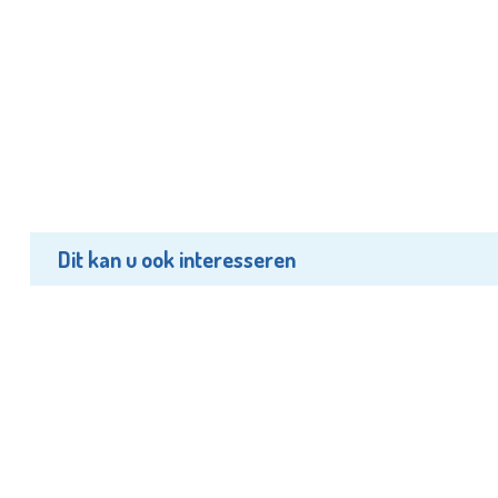
Dit kan u ook interesseren