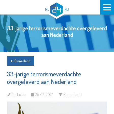
33-jarige terrorismeverdachte overgeleverd
aan Nederland
Binnenland
33-jarige terrorismeverdachte
overgeleverd aan Nederland
Redactie
26-02-2021
Binnenland