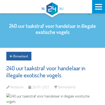
240 uur taakstraf voor handelaar in illegale
exotische vogels
Binnenland
240 uur taakstraf voor handelaar in
illegale exotische vogels
Redactie
26-01-2021
Binnenland