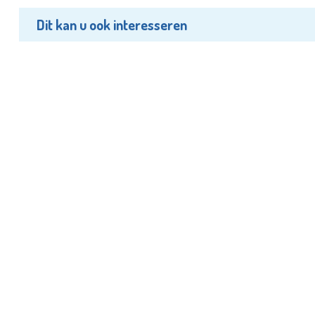
Dit kan u ook interesseren