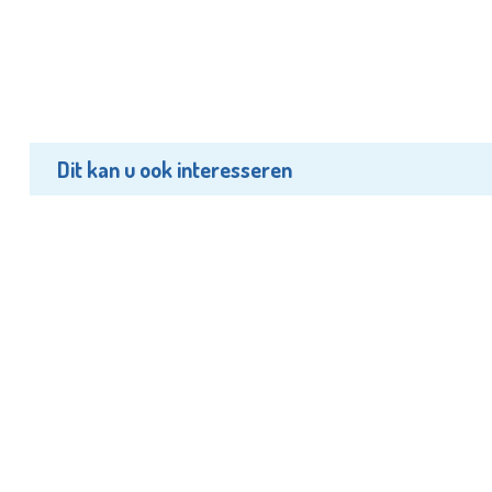
Dit kan u ook interesseren