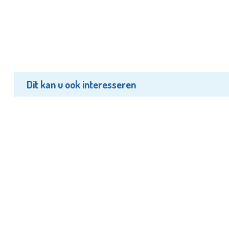
Dit kan u ook interesseren