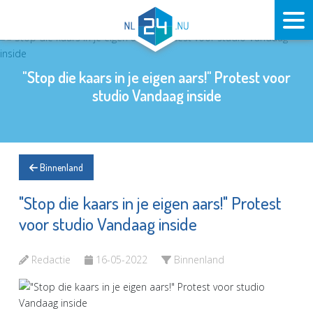
"Stop die kaars in je eigen aars!" Protest voor
studio Vandaag inside
Binnenland
"Stop die kaars in je eigen aars!" Protest
voor studio Vandaag inside
Redactie
16-05-2022
Binnenland