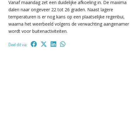
Vanaf maandag zet een duidelijke afkoeling in. De maxima
dalen naar ongeveer 22 tot 26 graden. Naast lagere
temperaturen is er nog kans op een plaatselijke regenbui,
waarna het weerbeeld volgens de verwachting aangenamer
wordt voor buitenactiviteiten.
Deel dit via: