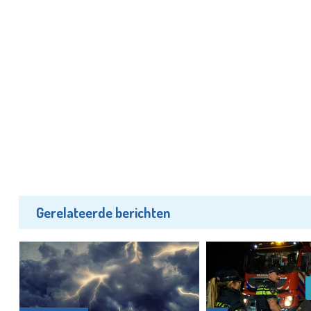
Gerelateerde berichten