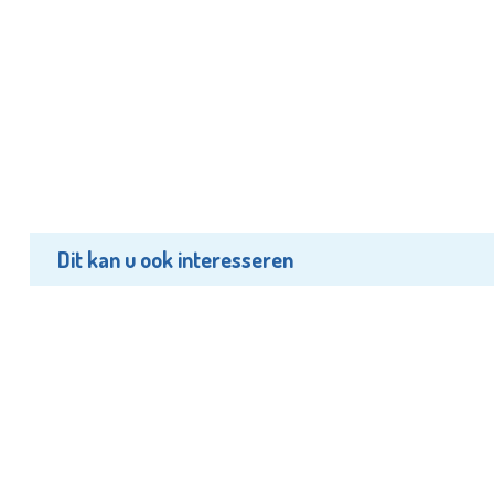
Dit kan u ook interesseren