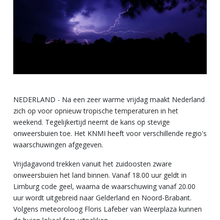
NEDERLAND - Na een zeer warme vrijdag maakt Nederland
zich op voor opnieuw tropische temperaturen in het
weekend. Tegelijkertijd neemt de kans op stevige
onweersbuien toe. Het KNMI heeft voor verschillende regio's
waarschuwingen afgegeven.
Vrijdagavond trekken vanuit het zuidoosten zware
onweersbuien het land binnen. Vanaf 18.00 uur geldt in
Limburg code geel, waarna de waarschuwing vanaf 20.00
uur wordt uitgebreid naar Gelderland en Noord-Brabant.
Volgens meteoroloog Floris Lafeber van Weerplaza kunnen