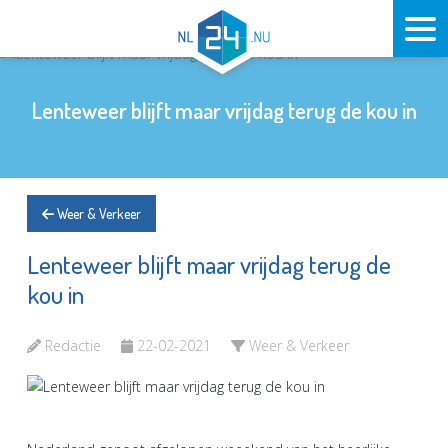
Lenteweer blijft maar vrijdag terug de kou in
Weer & Verkeer
Lenteweer blijft maar vrijdag terug de
kou in
Redactie
22-02-2021
Weer & Verkeer