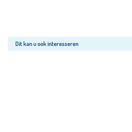
Dit kan u ook interesseren