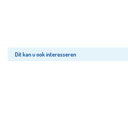
Dit kan u ook interesseren